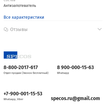
Антизапотеватель
Все характеристики
Отзывы
8-800-2017-617
8 900-000-15-63
Отдел продаж (Звонок бесплатный)
Whatsapp
+7-900-001-15-53
specos.ru@gmail.com
Whatsapp, Viber