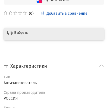
Добавить в сравнение
(0)
Выбрать
Характеристики
Тип
Антизапотеватель
Страна производитель
РОССИЯ
Бренд