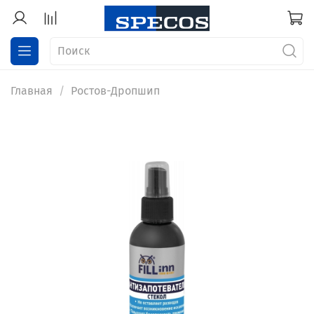
Главная
Ростов-Дропшип