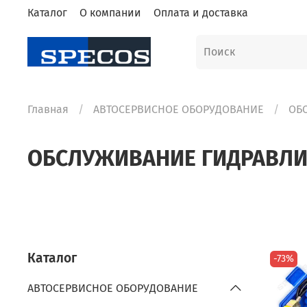
Каталог
О компании
Оплата и доставка
Главная
АВТОСЕРВИСНОЕ ОБОРУДОВАНИЕ
ОБ
ОБСЛУЖИВАНИЕ ГИДРАВЛ
Каталог
-73%
АВТОСЕРВИСНОЕ ОБОРУДОВАНИЕ