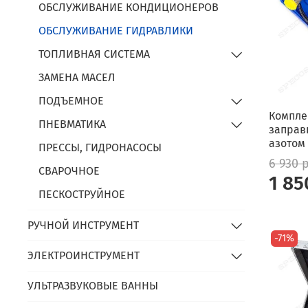
ОБСЛУЖИВАНИЕ КОНДИЦИОНЕРОВ
ОБСЛУЖИВАНИЕ ГИДРАВЛИКИ
ТОПЛИВНАЯ СИСТЕМА
ЗАМЕНА МАСЕЛ
ПОДЪЕМНОЕ
Компле
ПНЕВМАТИКА
заправ
азотом
ПРЕССЫ, ГИДРОНАСОСЫ
6 930 
СВАРОЧНОЕ
1 85
ПЕСКОСТРУЙНОЕ
РУЧНОЙ ИНСТРУМЕНТ
-71%
ЭЛЕКТРОИНСТРУМЕНТ
УЛЬТРАЗВУКОВЫЕ ВАННЫ