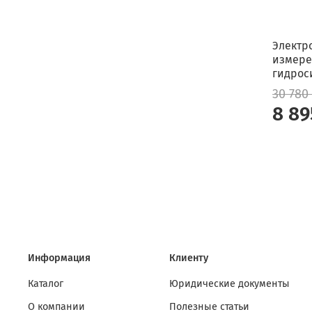
Электр
измере
гидрос
30 780
8 89
Информация
Клиенту
Каталог
Юридические документы
О компании
Полезные статьи