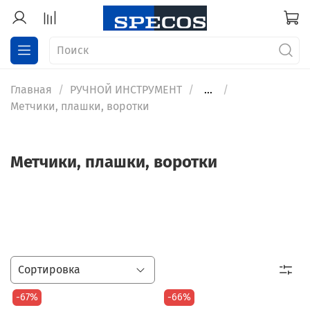
Главная
РУЧНОЙ ИНСТРУМЕНТ
...
Метчики, плашки, воротки
Метчики, плашки, воротки
-67%
-66%