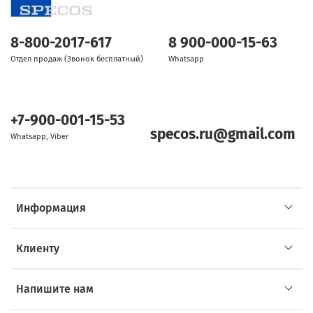
8-800-2017-617
8 900-000-15-63
Отдел продаж (Звонок бесплатный)
Whatsapp
+7-900-001-15-53
specos.ru@gmail.com
Whatsapp, Viber
Информация
Клиенту
Напишите нам