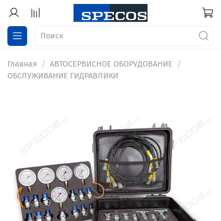
Главная
АВТОСЕРВИСНОЕ ОБОРУДОВАНИЕ
ОБСЛУЖИВАНИЕ ГИДРАВЛИКИ