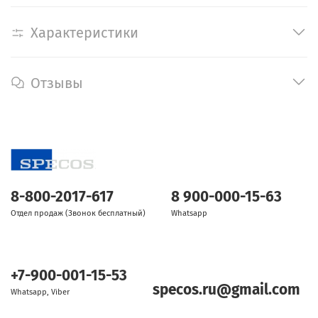
Характеристики
Отзывы
8-800-2017-617
8 900-000-15-63
Отдел продаж (Звонок бесплатный)
Whatsapp
+7-900-001-15-53
specos.ru@gmail.com
Whatsapp, Viber