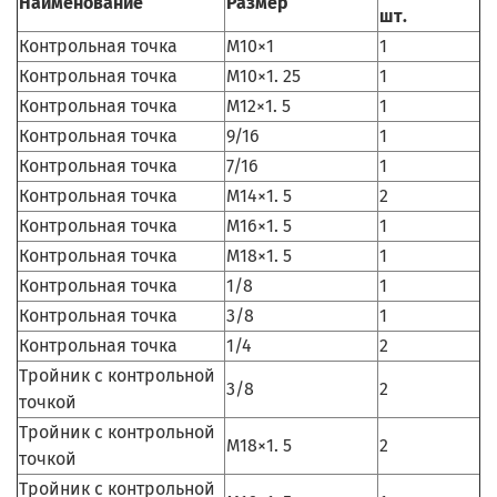
Наименование
Размер
шт.
Контрольная точка
M10×1
1
Контрольная точка
M10×1. 25
1
Контрольная точка
M12×1. 5
1
Контрольная точка
9/16
1
Контрольная точка
7/16
1
Контрольная точка
M14×1. 5
2
Контрольная точка
M16×1. 5
1
Контрольная точка
M18×1. 5
1
Контрольная точка
1/8
1
Контрольная точка
3/8
1
Контрольная точка
1/4
2
Тройник с контрольной
3/8
2
точкой
Тройник с контрольной
M18×1. 5
2
точкой
Тройник с контрольной