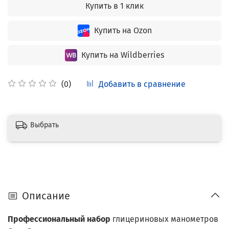
Купить в 1 клик
Купить на Ozon
Купить на Wildberries
Добавить в сравнение
(0)
Выбрать
Описание
Профессиональный набор
глицериновых манометров