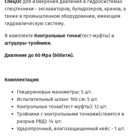
СпецОс
для измерения давления в гидросистемах
спецтехники - экскаваторов, бульдозеров, кранов, а
также в промышленном оборудовании, имеющем
гидравлическую систему.
В комплекте
Контрольные точки
(тест-муфты) и
штуцеры-тройники.
Давление до 60 Mpa (600атм).
Комплектация:
Глицериновые манометры: 5 шт.
Испытательный шланг 160 см: 5 шт.
Контрольные точки(тест-муфты): 12 шт.
Тройники с контрольными точками(ставятся в
разрыв РВД): 14 шт.
Ударопрочный, влагозащищенный кейс - 1 шт.