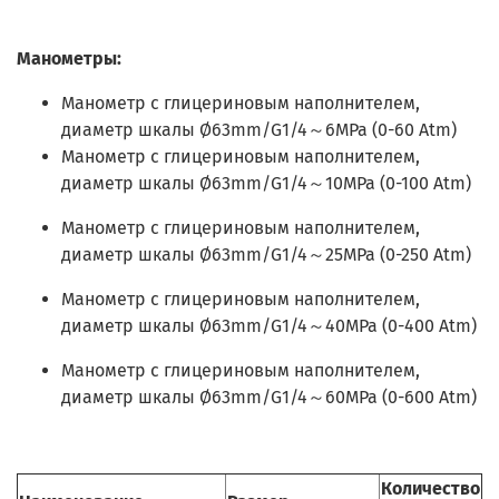
Манометры:
Манометр с глицериновым наполнителем,
диаметр шкалы Ø63mm/G1/4～6MPa (0-60 Atm)
Манометр с глицериновым наполнителем,
диаметр шкалы Ø63mm/G1/4～10MPa (0-100 Atm)
Манометр с глицериновым наполнителем,
диаметр шкалы Ø63mm/G1/4～25MPa (0-250 Atm)
Манометр с глицериновым наполнителем,
диаметр шкалы Ø63mm/G1/4～40MPa (0-400 Atm)
Манометр с глицериновым наполнителем,
диаметр шкалы Ø63mm/G1/4～60MPa (0-600 Atm)
Количество