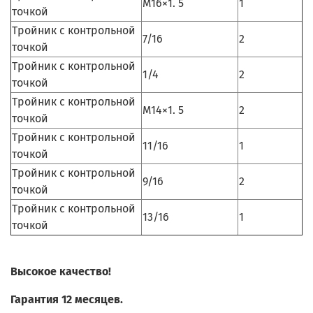
M16×1. 5
1
точкой
Тройник с контрольной
7/16
2
точкой
Тройник с контрольной
1/4
2
точкой
Тройник с контрольной
M14×1. 5
2
точкой
Тройник с контрольной
11/16
1
точкой
Тройник с контрольной
9/16
2
точкой
Тройник с контрольной
13/16
1
точкой
Высокое качество!
Гарантия 12 месяцев.