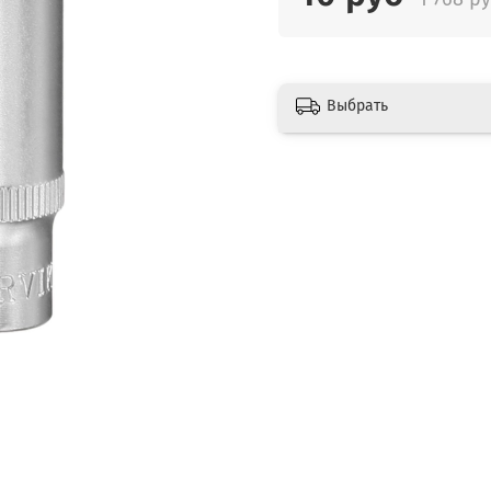
Выбрать