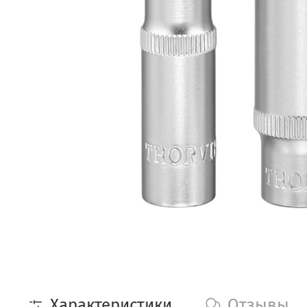
Характеристики
Отзывы