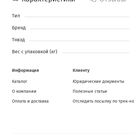
Тип
Бренд
Тнвэд
Вес с упаковкой (кг)
Информация
Клиенту
Каталог
Юридические документы
О компании
Полезные статьи
Оплата и доставка
Отследить посылку по трек-н