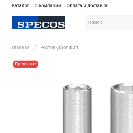
Каталог
О компании
Оплата и доставка
Главная
Ростов-Дропшип
Предзаказ