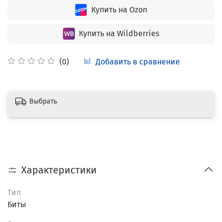
Купить на Ozon
Купить на Wildberries
Добавить в сравнение
(0)
Выбрать
Характеристики
Тип
Биты