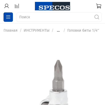
Главная
ИНСТРУМЕНТЫ
...
Головки биты 1/4''