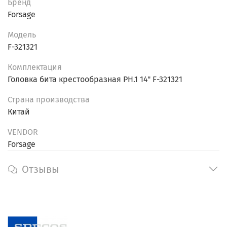
Бренд
Forsage
Модель
F-321321
Комплектация
Головка бита крестообразная PH.1 14" F-321321
Страна производства
Китай
VENDOR
Forsage
Отзывы