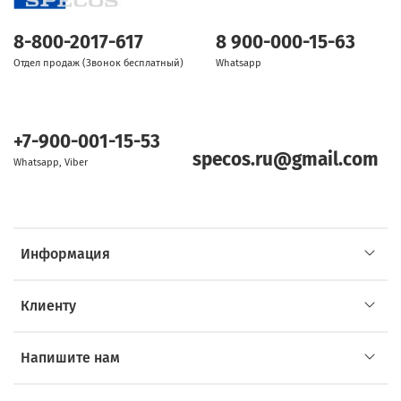
8-800-2017-617
8 900-000-15-63
Отдел продаж (Звонок бесплатный)
Whatsapp
+7-900-001-15-53
specos.ru@gmail.com
Whatsapp, Viber
Информация
Клиенту
Напишите нам