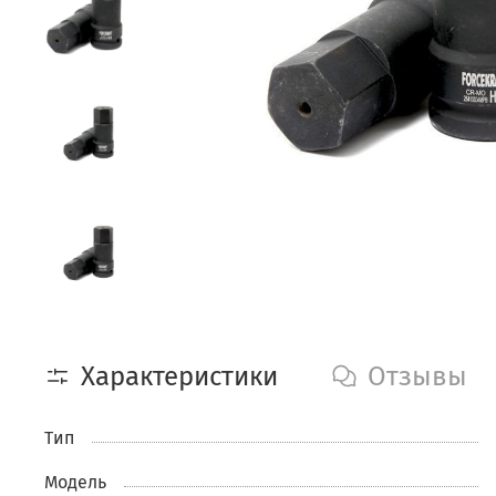
Характеристики
Отзывы
Тип
Модель