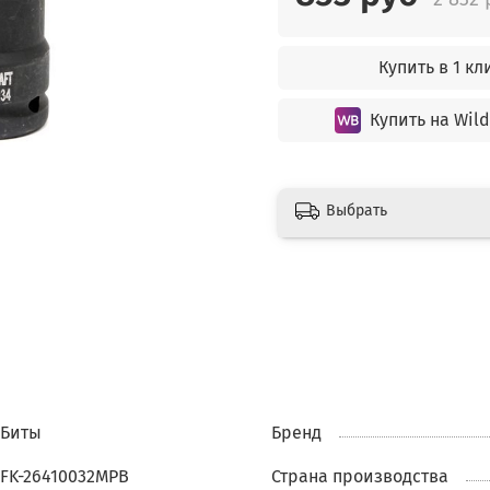
Купить в 1 кл
Купить на Wild
Выбрать
Биты
Бренд
FK-26410032MPB
Страна производства