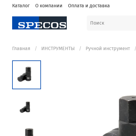
Каталог
О компании
Оплата и доставка
Главная
ИНСТРУМЕНТЫ
Ручной инструмент