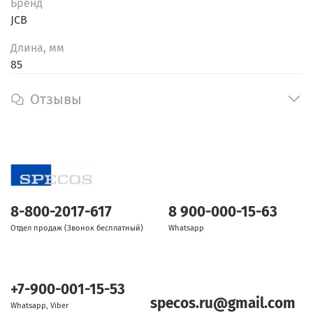
Бренд
JCB
Длина, мм
85
Отзывы
8-800-2017-617
8 900-000-15-63
Отдел продаж (Звонок бесплатный)
Whatsapp
+7-900-001-15-53
specos.ru@gmail.com
Whatsapp, Viber