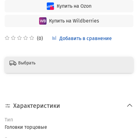
Купить на Ozon
Купить на Wildberries
Добавить в сравнение
(0)
Выбрать
Характеристики
Тип
Головки торцовые