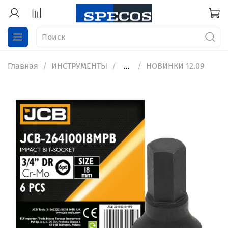
Главная
ИНСТРУМЕНТЫ
...
НОВИНКИ 12.09