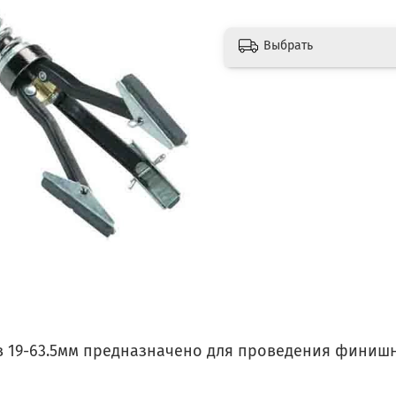
Выбрать
 19-63.5мм предназначено для проведения финиш