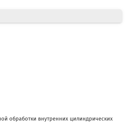
ной обработки внутренних цилиндрических