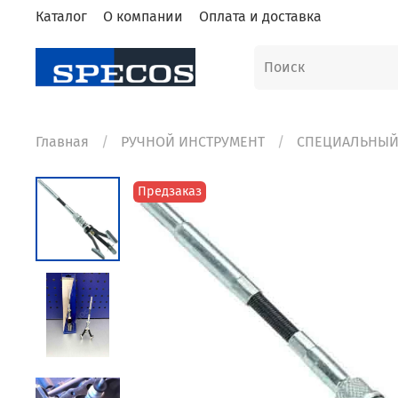
Каталог
О компании
Оплата и доставка
Главная
РУЧНОЙ ИНСТРУМЕНТ
СПЕЦИАЛЬНЫЙ
Предзаказ