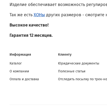
Изделие обеспечивает возможность регулиро
Так же есть
ХОНы
других размеров - смотрите 
Высокое качество!
Гарантия 12 месяцев.
Информация
Клиенту
Каталог
Юридические документы
О компании
Полезные статьи
Оплата и доставка
Отследить посылку по трек-н