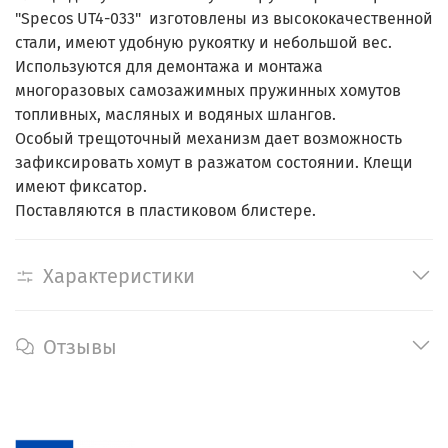
"Specos UT4-033"
изготовлены из высококачественной
стали, имеют удобную рукоятку и небольшой вес.
Используются для демонтажа и монтажа
многоразовых самозажимных пружинных хомутов
топливных, масляных и водяных шлангов.
Особый трещоточный механизм дает возможность
зафиксировать хомут в разжатом состоянии. Клещи
имеют фиксатор.
Поставляются в пластиковом блистере.
Характеристики
Отзывы