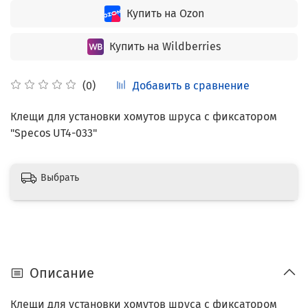
Купить на Ozon
Купить на Wildberries
Добавить в сравнение
(0)
Клещи для установки хомутов шруса с фиксатором
"Specos UT4-033"
Выбрать
Описание
Клещи для установки хомутов шруса с фиксатором