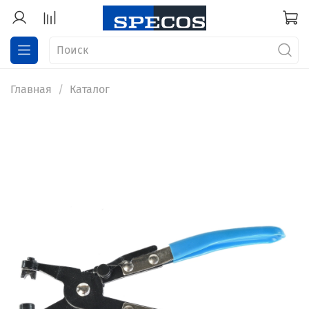
Главная
Каталог