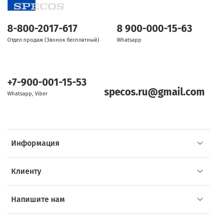
8-800-2017-617
8 900-000-15-63
Отдел продаж (Звонок бесплатный)
Whatsapp
+7-900-001-15-53
specos.ru@gmail.com
Whatsapp, Viber
Информация
Клиенту
Напишите нам