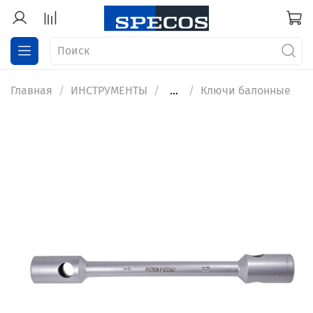
Главная
ИНСТРУМЕНТЫ
...
Ключи балонные