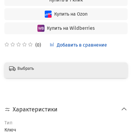
Купить на Ozon
Купить на Wildberries
Добавить в сравнение
(0)
Выбрать
Характеристики
Тип
Ключ