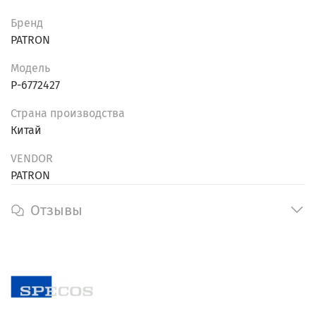
Бренд
PATRON
Модель
P-6772427
Страна производства
Китай
VENDOR
PATRON
Отзывы