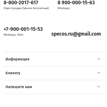
8-800-2017-617
8 900-000-15-63
Отдел продаж (Звонок бесплатный)
Whatsapp
+7-900-001-15-53
specos.ru@gmail.com
Whatsapp, Viber
Информация
Клиенту
Напишите нам