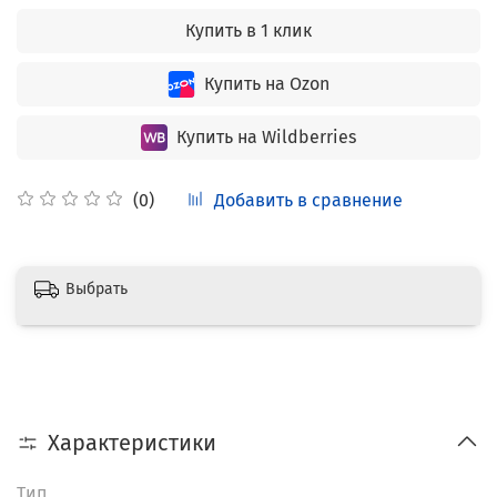
Купить в 1 клик
Купить на Ozon
Купить на Wildberries
Добавить в сравнение
(0)
Выбрать
Характеристики
Тип