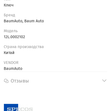
Ключ
Бренд
BaumAuto, Baum Auto
Модель
12L.0002102
Страна производства
Китай
VENDOR
BaumAuto
Отзывы