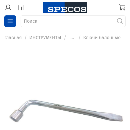
Главная
ИНСТРУМЕНТЫ
...
Ключи балонные