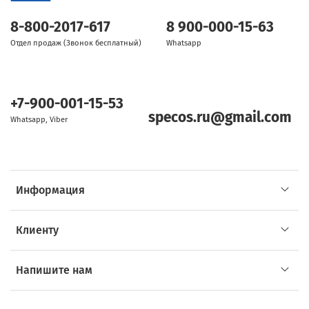
8-800-2017-617
8 900-000-15-63
Отдел продаж (Звонок бесплатный)
Whatsapp
+7-900-001-15-53
specos.ru@gmail.com
Whatsapp, Viber
Информация
Клиенту
Напишите нам