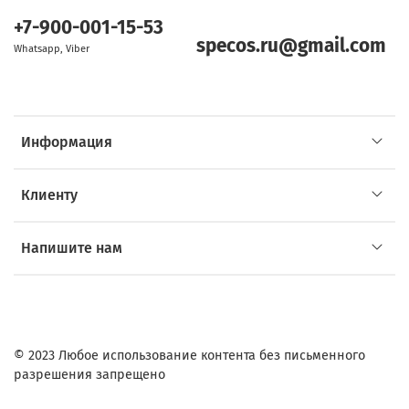
+7-900-001-15-53
specos.ru@gmail.com
Whatsapp, Viber
Информация
Клиенту
Напишите нам
© 2023 Любое использование контента без письменного
разрешения запрещено