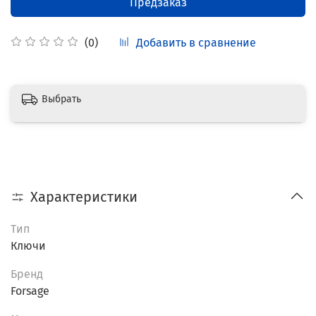
Предзаказ
Добавить в сравнение
(0)
Выбрать
Характеристики
Тип
Ключи
Бренд
Forsage