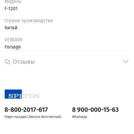
Модель
F-1201
Страна производства
Китай
VENDOR
Forsage
Отзывы
8-800-2017-617
8 900-000-15-63
Отдел продаж (Звонок бесплатный)
Whatsapp