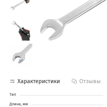
Характеристики
Отзывы
Тип
Длина, мм