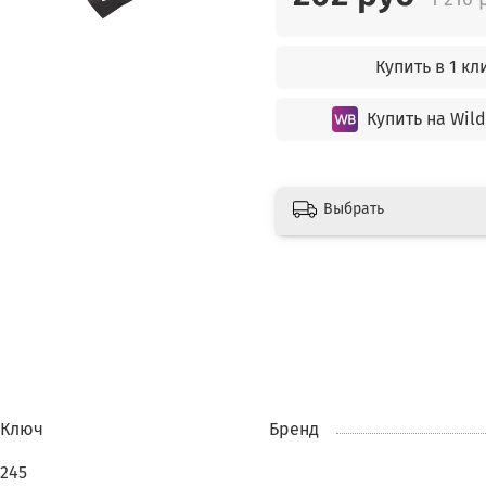
Купить в 1 кл
Купить на Wild
Выбрать
Ключ
Бренд
245