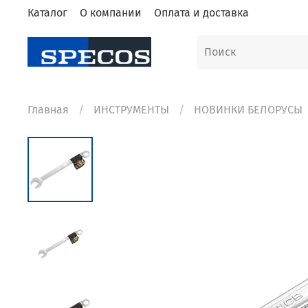
Каталог
О компании
Оплата и доставка
Главная
ИНСТРУМЕНТЫ
НОВИНКИ БЕЛОРУСЫ