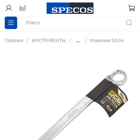
Главная
ИНСТРУМЕНТЫ
...
Новинки 09.04