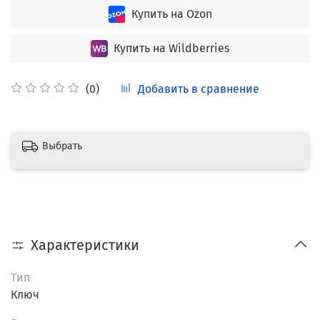
Купить на Ozon
Купить на Wildberries
Добавить в сравнение
(0)
Выбрать
Характеристики
Тип
Ключ