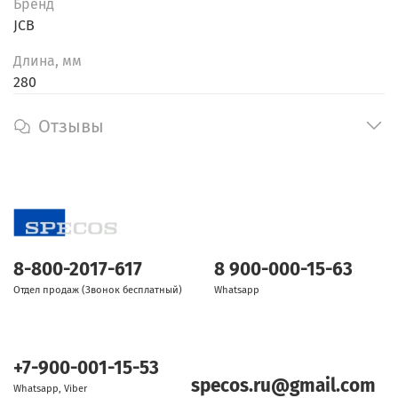
Бренд
JCB
Длина, мм
280
Отзывы
8-800-2017-617
8 900-000-15-63
Отдел продаж (Звонок бесплатный)
Whatsapp
+7-900-001-15-53
specos.ru@gmail.com
Whatsapp, Viber