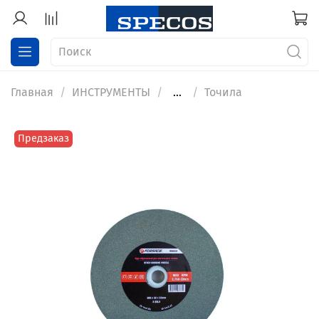
Главная
ИНСТРУМЕНТЫ
...
Точила
Предзаказ