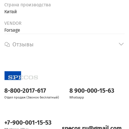
Страна производства
Китай
VENDOR
Forsage
Отзывы
8-800-2017-617
8 900-000-15-63
Отдел продаж (Звонок бесплатный)
Whatsapp
+7-900-001-15-53
specos.ru@gmail.com