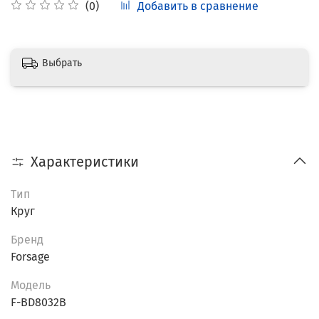
Добавить в сравнение
(0)
Выбрать
Характеристики
Тип
Круг
Бренд
Forsage
Модель
F-BD8032B