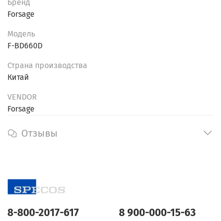
Бренд
Forsage
Модель
F-BD660D
Страна производства
Китай
VENDOR
Forsage
Отзывы
8-800-2017-617
8 900-000-15-63