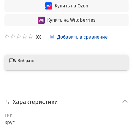
Купить на Ozon
Купить на Wildberries
Добавить в сравнение
(0)
Выбрать
Характеристики
Тип
Круг