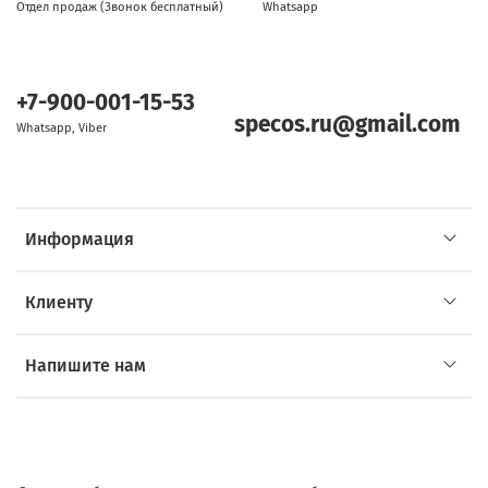
Отдел продаж (Звонок бесплатный)
Whatsapp
+7-900-001-15-53
specos.ru@gmail.com
Whatsapp, Viber
Информация
Клиенту
Напишите нам