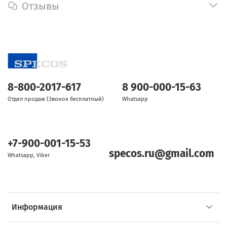
Отзывы
8-800-2017-617
8 900-000-15-63
Отдел продаж (Звонок бесплатный)
Whatsapp
+7-900-001-15-53
specos.ru@gmail.com
Whatsapp, Viber
Информация