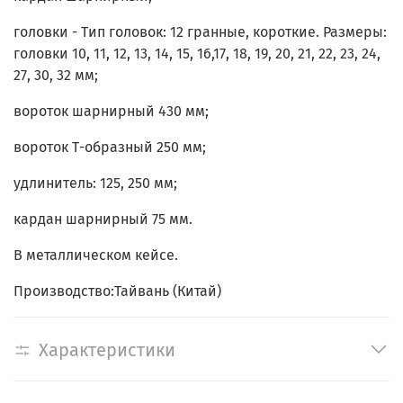
головки - Тип головок: 12 гранные, короткие. Размеры:
головки 10, 11, 12, 13, 14, 15, 16,17, 18, 19, 20, 21, 22, 23, 24,
27, 30, 32 мм;
вороток шарнирный 430 мм;
вороток Т-образный 250 мм;
удлинитель: 125, 250 мм;
кардан шарнирный 75 мм.
В металлическом кейсе.
Производство:Тайвань (Китай)
Характеристики