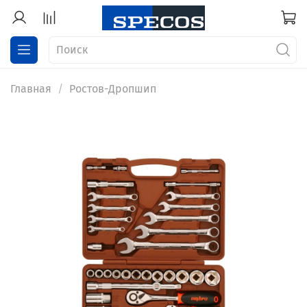
Главная
Ростов-Дропшип