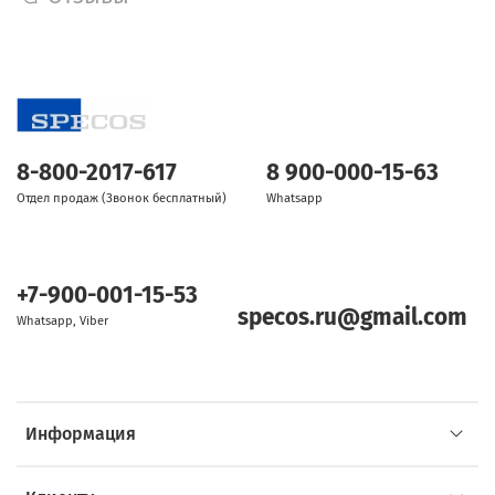
8-800-2017-617
8 900-000-15-63
Отдел продаж (Звонок бесплатный)
Whatsapp
+7-900-001-15-53
specos.ru@gmail.com
Whatsapp, Viber
Информация