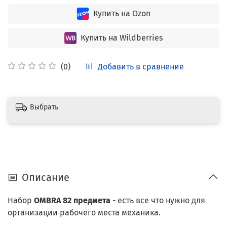
Купить на Ozon
Купить на Wildberries
Добавить в сравнение
(0)
Выбрать
Описание
Набор
OMBRA 82 предмета
- есть все что нужно для
организации рабочего места механика.