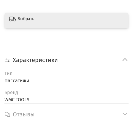
Выбрать
Характеристики
Тип
Пассатижи
Бренд
WMC TOOLS
Отзывы