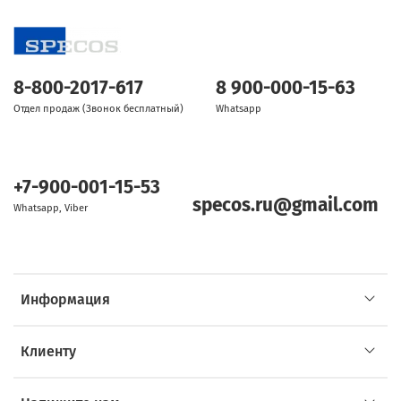
8-800-2017-617
8 900-000-15-63
Отдел продаж (Звонок бесплатный)
Whatsapp
+7-900-001-15-53
specos.ru@gmail.com
Whatsapp, Viber
Информация
Клиенту