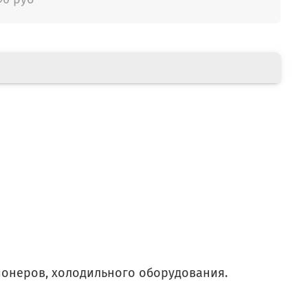
ионеров, холодильного оборудования.