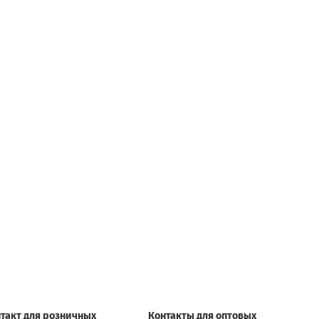
такт для розничных
Контакты для оптовых