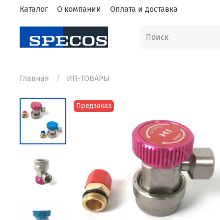
Каталог
О компании
Оплата и доставка
Главная
ИП-ТОВАРЫ
Предзаказ