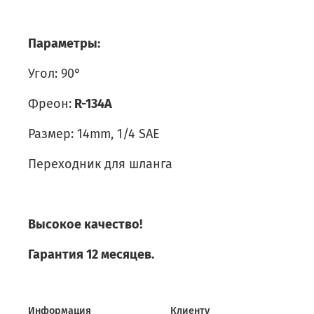
Параметры:
Угол: 90°
Фреон:
R-134A
Размер: 14mm, 1/4 SAE
Переходник для шланга
Высокое качество!
Гарантия 12 месяцев.
Информация
Клиенту