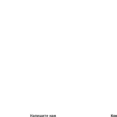
Напишите нам
Кон