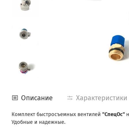
Описание
Характеристики
Комплект быстросъемных вентилей
"СпецОс"
н
Удобные и надежные.