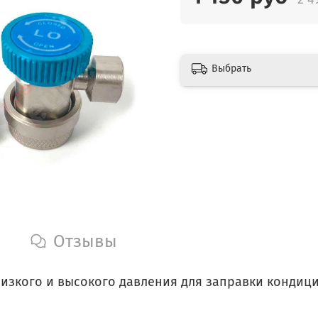
Выбрать
Отзывы
изкого и высокого давления для заправки кондиц