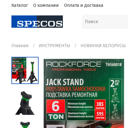
Каталог
О компании
Оплата и доставка
Главная
ИНСТРУМЕНТЫ
НОВИНКИ БЕЛОРУСЫ