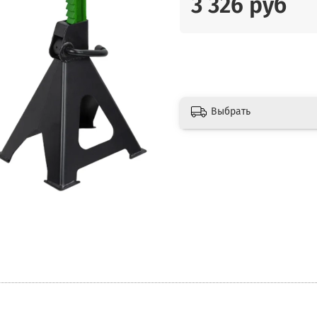
3 326 руб
Выбрать