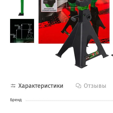
Характеристики
Отзывы
Бренд