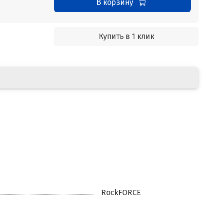
В корзину
Купить в 1 клик
RockFORCE