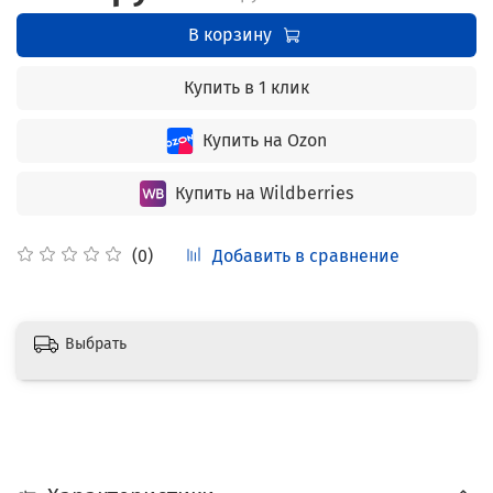
В корзину
Купить в 1 клик
Купить на Ozon
Купить на Wildberries
Добавить в сравнение
(0)
Выбрать