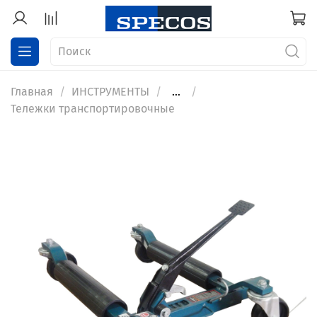
Главная
ИНСТРУМЕНТЫ
...
Тележки транспортировочные