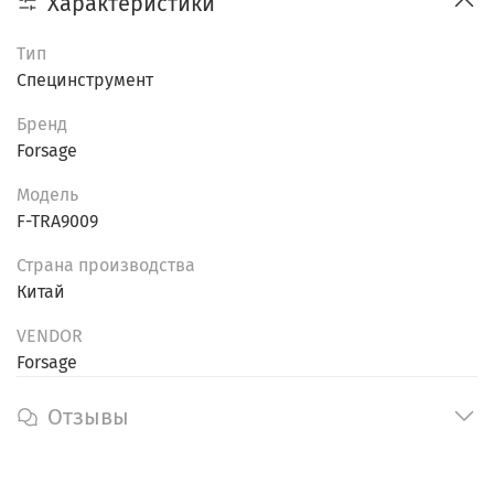
Характеристики
Тип
Специнструмент
Бренд
Forsage
Модель
F-TRA9009
Страна производства
Китай
VENDOR
Forsage
Отзывы