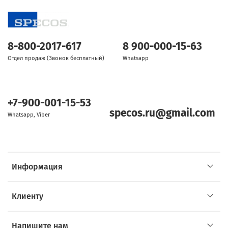
8-800-2017-617
8 900-000-15-63
Отдел продаж (Звонок бесплатный)
Whatsapp
+7-900-001-15-53
specos.ru@gmail.com
Whatsapp, Viber
Информация
Клиенту
Напишите нам