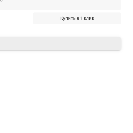
Купить в 1 клик