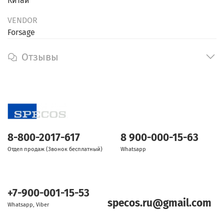
Китай
VENDOR
Forsage
Отзывы
8-800-2017-617
8 900-000-15-63
Отдел продаж (Звонок бесплатный)
Whatsapp
+7-900-001-15-53
specos.ru@gmail.com
Whatsapp, Viber