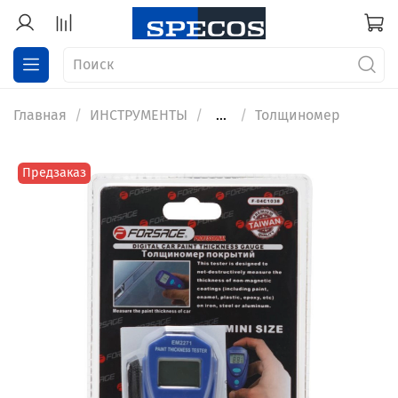
Главная
ИНСТРУМЕНТЫ
...
Толщиномер
Предзаказ