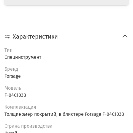
Характеристики
Тип
Специнструмент
Бренд
Forsage
Модель
F-04C1038
Комплектация
Толщиномер покрытий, в блистере Forsage F-04C1038
Страна производства