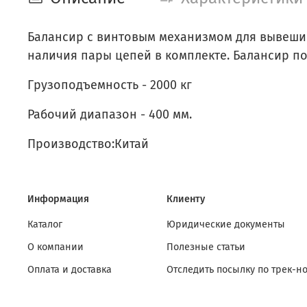
Балансир с винтовым механизмом для вывешива
наличия пары цепей в комплекте. Балансир по
Грузоподъемность - 2000 кг
Рабочий диапазон - 400 мм.
Производство:Китай
Информация
Клиенту
Каталог
Юридические документы
О компании
Полезные статьи
Оплата и доставка
Отследить посылку по трек-н