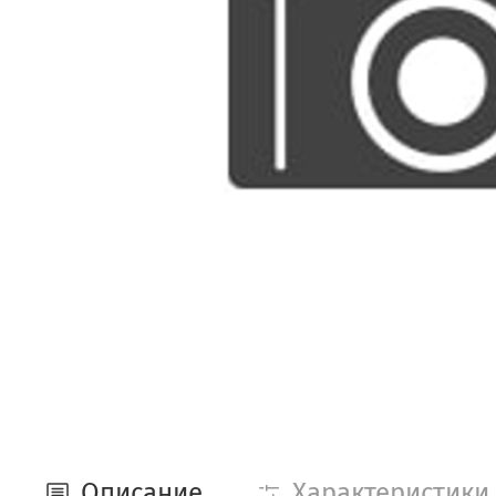
Описание
Характеристики