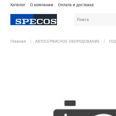
Каталог
О компании
Оплата и доставка
Главная
АВТОСЕРВИСНОЕ ОБОРУДОВАНИЕ
ПО