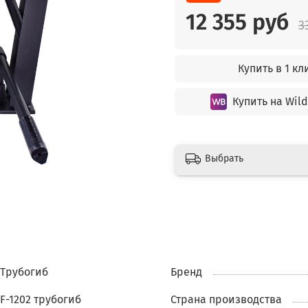
12 355 руб
3
Купить в 1 кл
Купить на Wild
Выбрать
Трубогиб
Бренд
F-1202 трубогиб
Страна производства