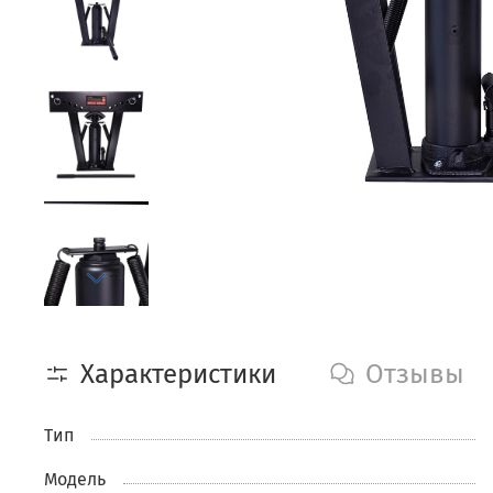
Характеристики
Отзывы
Тип
Модель