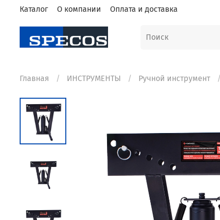
Каталог
О компании
Оплата и доставка
Главная
ИНСТРУМЕНТЫ
Ручной инструмент