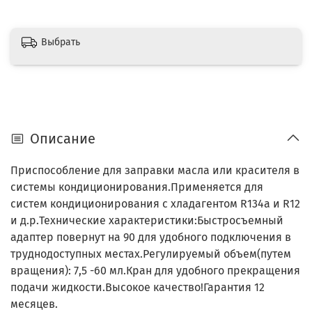
Выбрать
Описание
Приспособление для заправки масла или красителя в
системы кондиционирования.Применяется для
систем кондиционирования с хладагентом R134a и R12
и д.р.Технические характеристики:Быстросъемный
адаптер повернут на 90 для удобного подключения в
труднодоступных местах.Регулируемый объем(путем
вращения): 7,5 -60 мл.Кран для удобного прекращения
подачи жидкости.Высокое качество!Гарантия 12
месяцев.