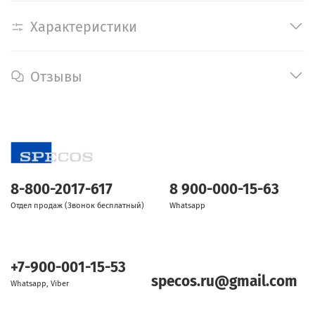
Характеристики
Отзывы
8-800-2017-617
8 900-000-15-63
Отдел продаж (Звонок бесплатный)
Whatsapp
+7-900-001-15-53
specos.ru@gmail.com
Whatsapp, Viber