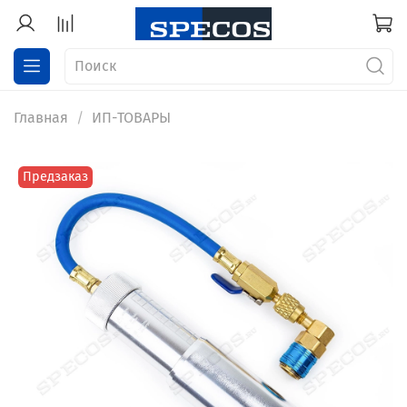
Главная
ИП-ТОВАРЫ
Предзаказ