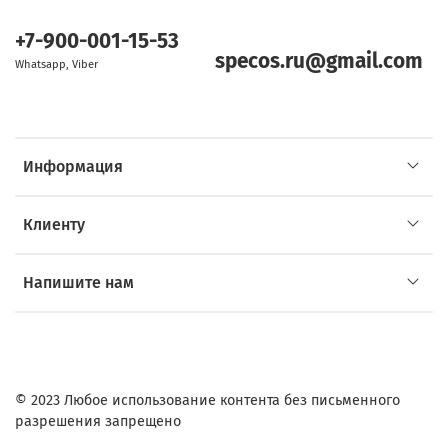
+7-900-001-15-53
specos.ru@gmail.com
Whatsapp, Viber
Информация
Клиенту
Напишите нам
© 2023 Любое использование контента без письменного
разрешения запрещено