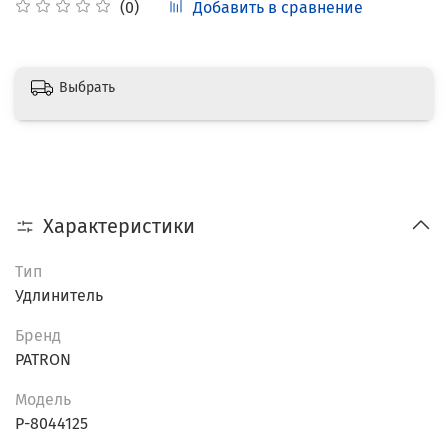
Добавить в сравнение
(0)
Выбрать
Характеристики
Тип
Удлинитель
Бренд
PATRON
Модель
P-8044125