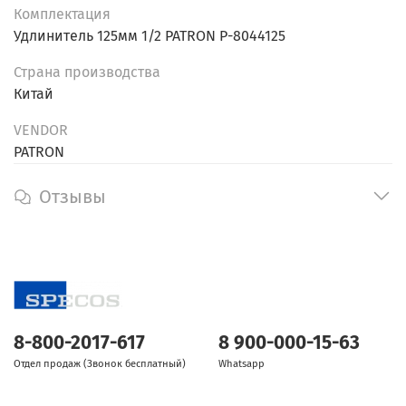
Комплектация
Удлинитель 125мм 1/2 PATRON P-8044125
Страна производства
Китай
VENDOR
PATRON
Отзывы
8-800-2017-617
8 900-000-15-63
Отдел продаж (Звонок бесплатный)
Whatsapp