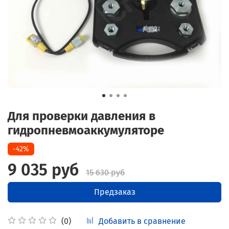
Для проверки давления в
гидропневмоаккумуляторе
-42%
9 035 руб
15 630 руб
Предзаказ
Добавить в сравнение
(0)