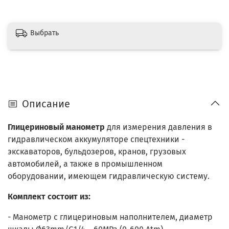
Выбрать
Описание
Глицериновый манометр
для измерения давления в
гидравлическом аккумуляторе спецтехники -
экскаваторов, бульдозеров, кранов, грузовых
автомобилей, а также в промышленном
оборудовании, имеющем гидравлическую систему.
Комплект состоит из:
- Манометр с глицериновым наполнителем, диаметр