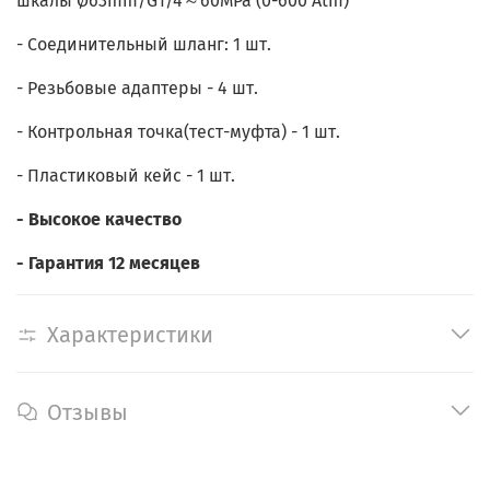
шкалы Ø63mm/G1/4～60MPa (0-600 Atm)
- Соединительный шланг: 1 шт.
- Резьбовые адаптеры - 4 шт.
- Контрольная точка(тест-муфта) - 1 шт.
- Пластиковый кейс - 1 шт.
- Высокое качество
- Гарантия 12 месяцев
Характеристики
Отзывы