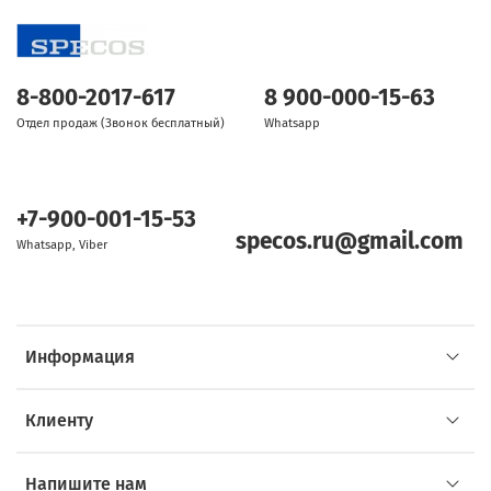
8-800-2017-617
8 900-000-15-63
Отдел продаж (Звонок бесплатный)
Whatsapp
+7-900-001-15-53
specos.ru@gmail.com
Whatsapp, Viber
Информация
Клиенту
Напишите нам