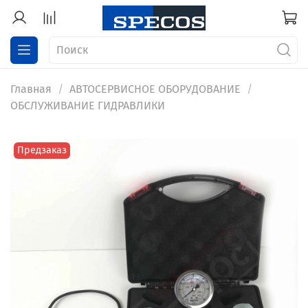
Главная
АВТОСЕРВИСНОЕ ОБОРУДОВАНИЕ
ОБСЛУЖИВАНИЕ ГИДРАВЛИКИ
Предзаказ