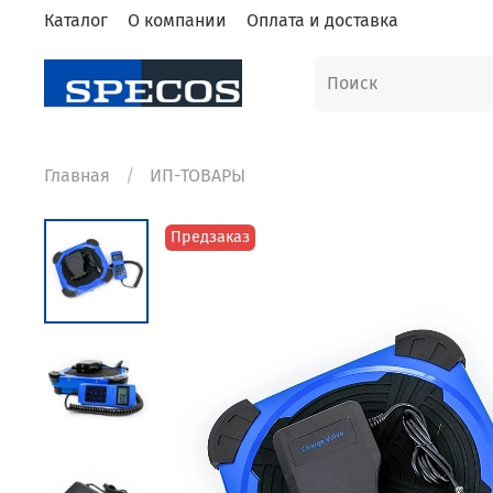
Каталог
О компании
Оплата и доставка
Главная
ИП-ТОВАРЫ
Предзаказ