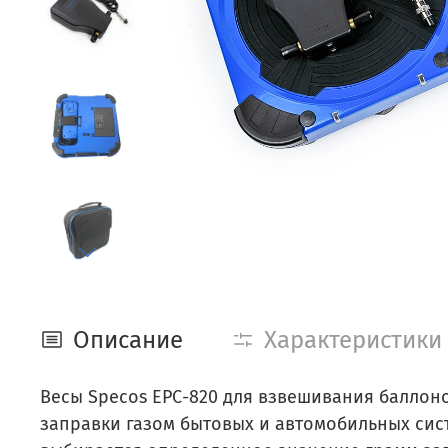
Описание
Характеристики
Весы Specos ЕРС-820 для взвешивания баллон
заправки газом бытовых и автомобильных сис