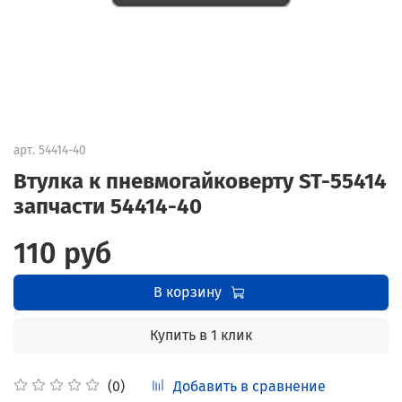
арт.
54414-40
Втулка к пневмогайковерту ST-55414
запчасти 54414-40
110 руб
В корзину
Купить в 1 клик
Добавить в сравнение
(0)