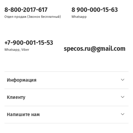
8-800-2017-617
8 900-000-15-63
Отдел продаж (Звонок бесплатный)
Whatsapp
+7-900-001-15-53
specos.ru@gmail.com
Whatsapp, Viber
Информация
Клиенту
Напишите нам