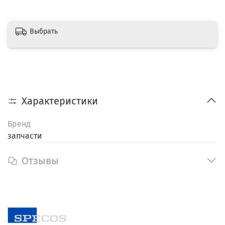
Выбрать
Характеристики
Бренд
запчасти
Отзывы