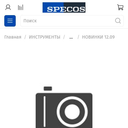
Главная
ИНСТРУМЕНТЫ
...
НОВИНКИ 12.09