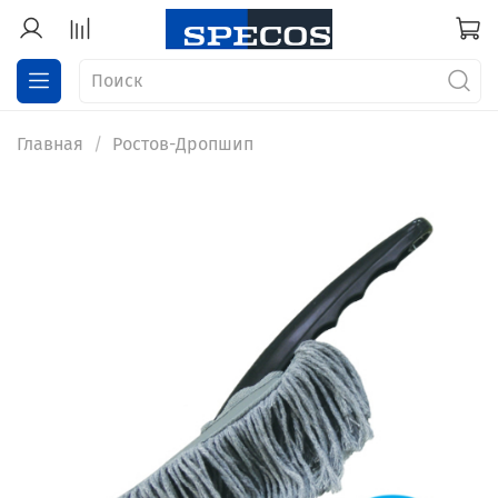
Главная
Ростов-Дропшип