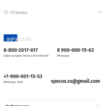
Отзывы
8-800-2017-617
8 900-000-15-63
Отдел продаж (Звонок бесплатный)
Whatsapp
+7-900-001-15-53
specos.ru@gmail.com
Whatsapp, Viber