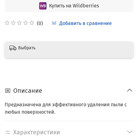
Купить на Wildberries
Добавить в сравнение
(0)
Выбрать
Описание
Предназначена для эффективного удаления пыли с
любых поверхностей.
Характеристики