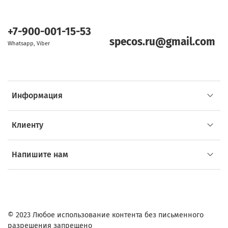
+7-900-001-15-53
specos.ru@gmail.com
Whatsapp, Viber
Информация
Клиенту
Напишите нам
© 2023 Любое использование контента без письменного
разрешения запрещено