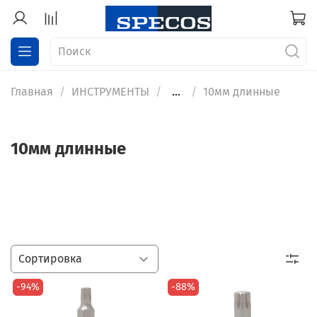
Главная
ИНСТРУМЕНТЫ
...
10мм длинные
10мм длинные
-94%
-88%