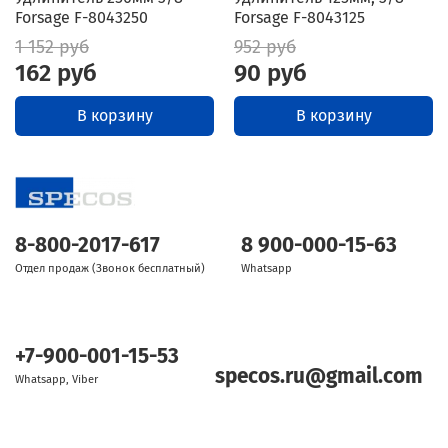
Forsage F-8043250
Forsage F-8043125
1 152 руб
952 руб
162 руб
90 руб
В корзину
В корзину
8-800-2017-617
8 900-000-15-63
Отдел продаж (Звонок бесплатный)
Whatsapp
+7-900-001-15-53
specos.ru@gmail.com
Whatsapp, Viber