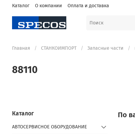
Каталог
О компании
Оплата и доставка
Главная
СТАНКОИМПОРТ
Запасные части
88110
Каталог
По в
АВТОСЕРВИСНОЕ ОБОРУДОВАНИЕ