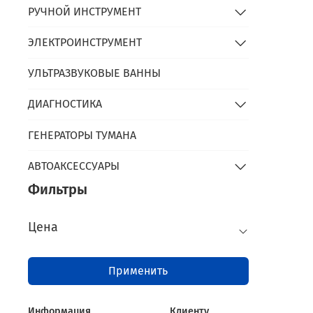
РУЧНОЙ ИНСТРУМЕНТ
ЭЛЕКТРОИНСТРУМЕНТ
УЛЬТРАЗВУКОВЫЕ ВАННЫ
ДИАГНОСТИКА
ГЕНЕРАТОРЫ ТУМАНА
АВТОАКСЕССУАРЫ
Фильтры
Цена
Применить
Информация
Клиенту