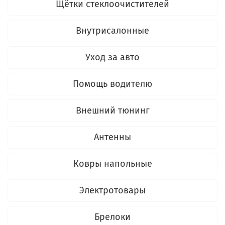
Щётки стеклоочистителей
Внутрисалонные
Уход за авто
Помощь водителю
Внешний тюнинг
Антенны
Ковры напольные
Электротовары
Брелоки