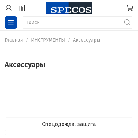
Главная
ИНСТРУМЕНТЫ
Аксессуары
Аксессуары
Спецодежда, защита