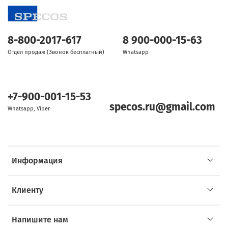
8-800-2017-617
8 900-000-15-63
Отдел продаж (Звонок бесплатный)
Whatsapp
+7-900-001-15-53
specos.ru@gmail.com
Whatsapp, Viber
Информация
Клиенту
Напишите нам