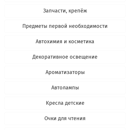
Запчасти, крепёж
Предметы первой необходимости
Автохимия и косметика
Декоративное освещение
Ароматизаторы
Автолампы
Кресла детские
Очки для чтения