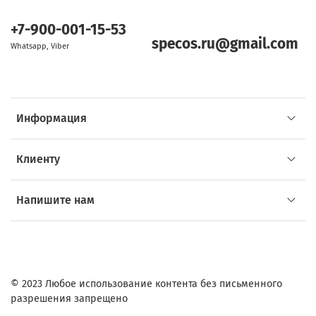
+7-900-001-15-53
specos.ru@gmail.com
Whatsapp, Viber
Информация
Клиенту
Напишите нам
© 2023 Любое использование контента без письменного
разрешения запрещено