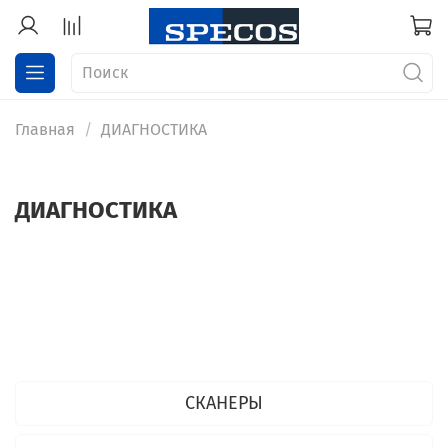
Главная
ДИАГНОСТИКА
ДИАГНОСТИКА
СКАНЕРЫ