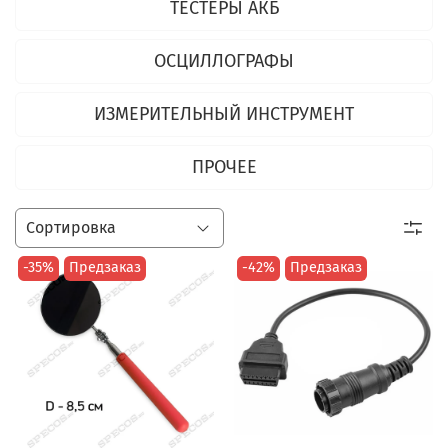
ТЕСТЕРЫ АКБ
ОСЦИЛЛОГРАФЫ
ИЗМЕРИТЕЛЬНЫЙ ИНСТРУМЕНТ
ПРОЧЕЕ
-35%
Предзаказ
-42%
Предзаказ