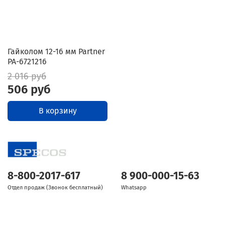
Гайколом 12-16 мм Partner
PA-6721216
2 016 руб
506 руб
В корзину
8-800-2017-617
8 900-000-15-63
Отдел продаж (Звонок бесплатный)
Whatsapp