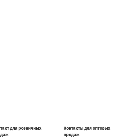
такт для розничных
Контакты для оптовых
одаж
продаж