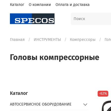
Каталог
О компании
Оплата и доставка
Главная
ИНСТРУМЕНТЫ
Компрессоры
Го
Головы компрессорные
Каталог
-62%
АВТОСЕРВИСНОЕ ОБОРУДОВАНИЕ