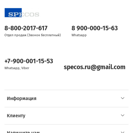
8-800-2017-617
8 900-000-15-63
Отдел продаж (Звонок бесплатный)
Whatsapp
+7-900-001-15-53
specos.ru@gmail.com
Whatsapp, Viber
Информация
Клиенту
Напишите нам