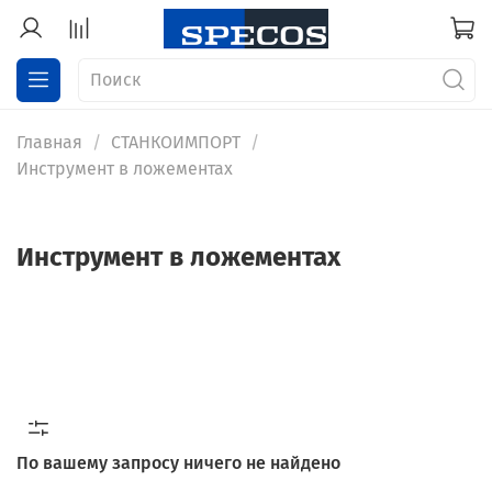
Главная
СТАНКОИМПОРТ
Инструмент в ложементах
Инструмент в ложементах
По вашему запросу ничего не найдено