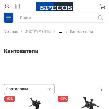
Главная
ИНСТРУМЕНТЫ
...
Кантователи
Кантователи
-63%
-62%