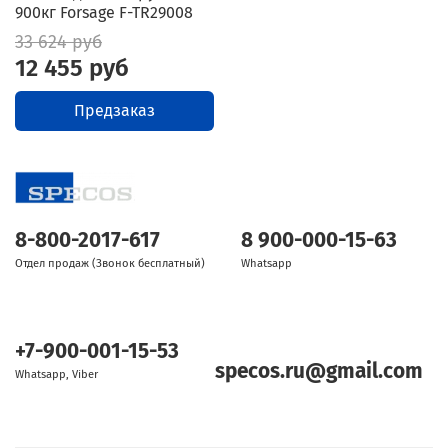
900кг Forsage F-TR29008
33 624 руб
12 455 руб
Предзаказ
8-800-2017-617
8 900-000-15-63
Отдел продаж (Звонок бесплатный)
Whatsapp
+7-900-001-15-53
specos.ru@gmail.com
Whatsapp, Viber