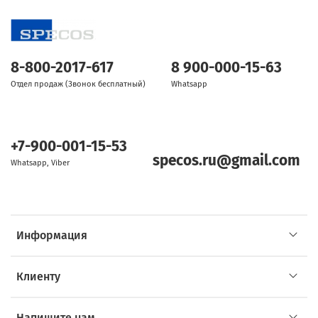
8-800-2017-617
8 900-000-15-63
Отдел продаж (Звонок бесплатный)
Whatsapp
+7-900-001-15-53
specos.ru@gmail.com
Whatsapp, Viber
Информация
Клиенту
Напишите нам