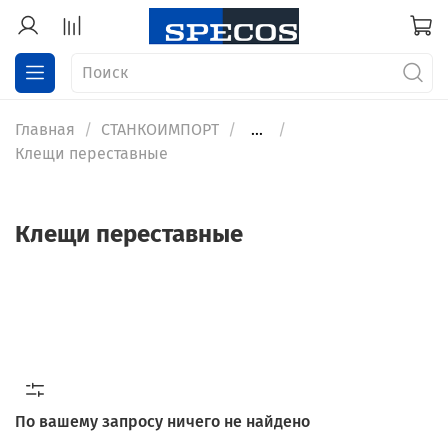
Главная
СТАНКОИМПОРТ
...
Клещи переставные
Клещи переставные
По вашему запросу ничего не найдено