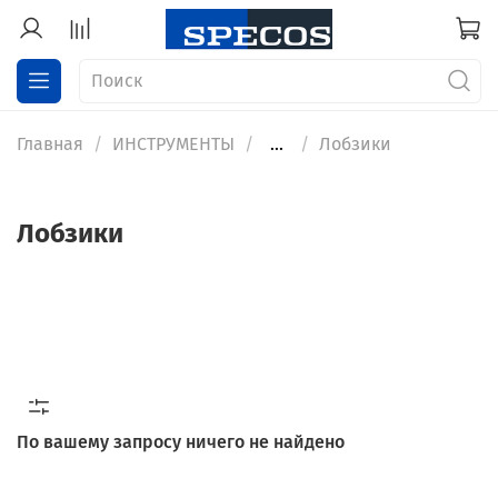
Главная
ИНСТРУМЕНТЫ
...
Лобзики
Лобзики
По вашему запросу ничего не найдено