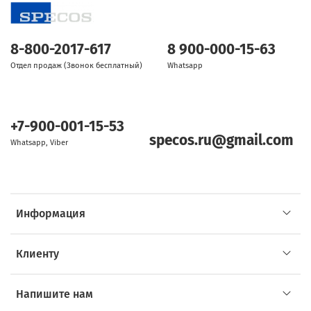
8-800-2017-617
8 900-000-15-63
Отдел продаж (Звонок бесплатный)
Whatsapp
+7-900-001-15-53
specos.ru@gmail.com
Whatsapp, Viber
Информация
Клиенту
Напишите нам