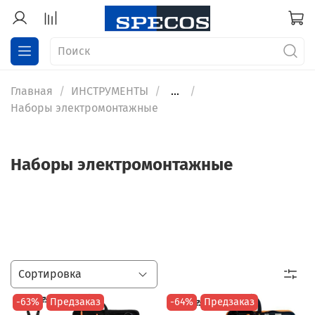
Главная
ИНСТРУМЕНТЫ
...
Наборы электромонтажные
Наборы электромонтажные
-63%
Предзаказ
-64%
Предзаказ