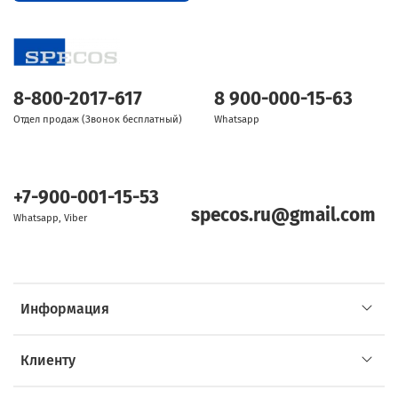
8-800-2017-617
8 900-000-15-63
Отдел продаж (Звонок бесплатный)
Whatsapp
+7-900-001-15-53
specos.ru@gmail.com
Whatsapp, Viber
Информация
Клиенту