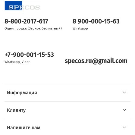
8-800-2017-617
8 900-000-15-63
Отдел продаж (Звонок бесплатный)
Whatsapp
+7-900-001-15-53
specos.ru@gmail.com
Whatsapp, Viber
Информация
Клиенту
Напишите нам