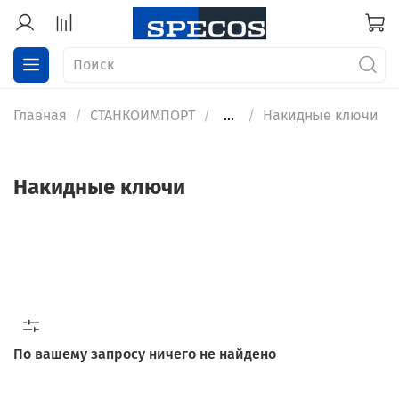
Главная
СТАНКОИМПОРТ
...
Накидные ключи
Накидные ключи
По вашему запросу ничего не найдено