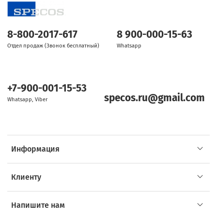
8-800-2017-617
8 900-000-15-63
Отдел продаж (Звонок бесплатный)
Whatsapp
+7-900-001-15-53
specos.ru@gmail.com
Whatsapp, Viber
Информация
Клиенту
Напишите нам