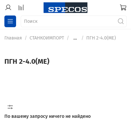
Главная
СТАНКОИМПОРТ
...
ПГН 2-4.0(МЕ)
ПГН 2-4.0(МЕ)
По вашему запросу ничего не найдено