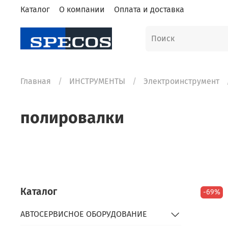
Каталог
О компании
Оплата и доставка
Главная
ИНСТРУМЕНТЫ
Электроинструмент
полировалки
Каталог
-69%
АВТОСЕРВИСНОЕ ОБОРУДОВАНИЕ