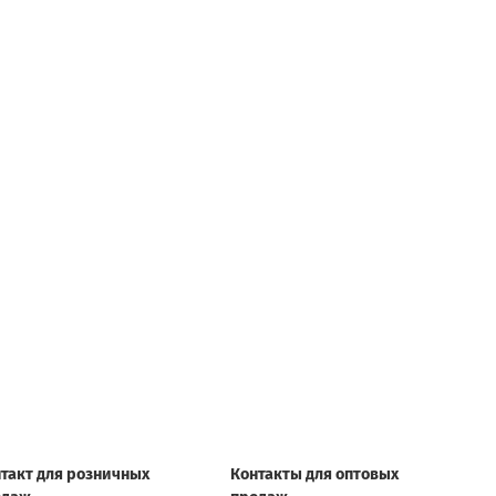
такт для розничных
Контакты для оптовых