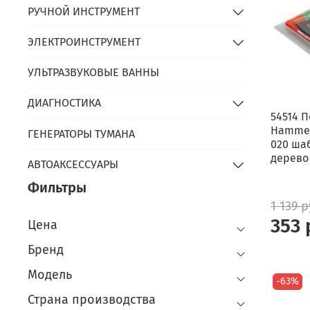
РУЧНОЙ ИНСТРУМЕНТ
ЭЛЕКТРОИНСТРУМЕНТ
УЛЬТРАЗВУКОВЫЕ ВАННЫ
ДИАГНОСТИКА
54514 
Hammer
ГЕНЕРАТОРЫ ТУМАНА
020 шаб
дерево
АВТОАКСЕССУАРЫ
Фильтры
1 139 
353 
Цена
Бренд
Модель
-63%
Страна производства