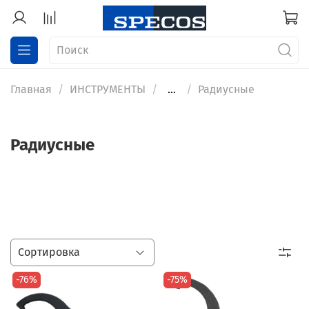
Главная
ИНСТРУМЕНТЫ
...
Радиусные
Радиусные
-76%
-75%