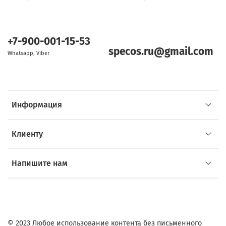
+7-900-001-15-53
specos.ru@gmail.com
Whatsapp, Viber
Информация
Клиенту
Напишите нам
© 2023 Любое использование контента без письменного