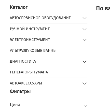
Каталог
По в
АВТОСЕРВИСНОЕ ОБОРУДОВАНИЕ
РУЧНОЙ ИНСТРУМЕНТ
ЭЛЕКТРОИНСТРУМЕНТ
УЛЬТРАЗВУКОВЫЕ ВАННЫ
ДИАГНОСТИКА
ГЕНЕРАТОРЫ ТУМАНА
АВТОАКСЕССУАРЫ
Фильтры
Цена