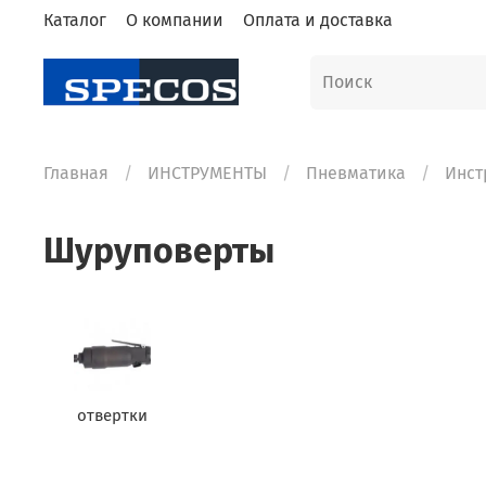
Каталог
О компании
Оплата и доставка
Главная
ИНСТРУМЕНТЫ
Пневматика
Инст
Шуруповерты
отвертки