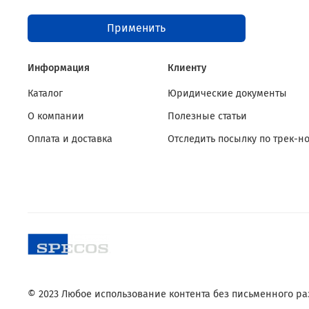
Применить
Информация
Клиенту
Каталог
Юридические документы
О компании
Полезные статьи
Оплата и доставка
Отследить посылку по трек-н
© 2023 Любое использование контента без письменного 